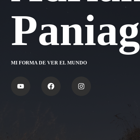
Pania
MI FORMA DE VER EL MUNDO