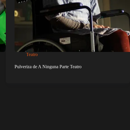
Teatro
Pulveriza de A Ninguna Parte Teatro