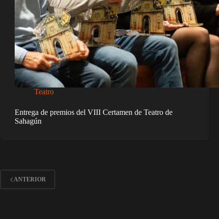
Teatro
Entrega de premios del VIII Certamen de Teatro de
Sahagún
ANTERIOR