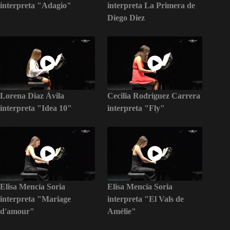
interpreta "Adagio"
interpreta La Primera de
Diego Diez
Lorena Diaz Ávila
Cecilia Rodriguez Carrera
interpreta "Idea 10"
interpreta "Fly"
Elisa Mencía Soria
Elisa Mencía Soria
interpreta "Mariage
interpreta "El Vals de
d'amour"
Amélie"