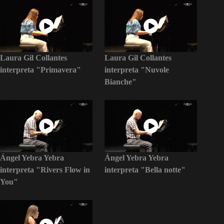
Laura Gil Collantes
Laura Gil Collantes
interpreta "Primavera"
interpreta "Nuvole
Bianche"
Ángel Yebra Yebra
Ángel Yebra Yebra
interpreta "Rivers Flow in
interpreta "Bella notte"
You"