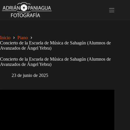
Saltar
al
contenido
Inicio
Piano
Concierto de la Escuela de Música de Sahagún (Alumnos de
Avanzados de Ángel Yebra)
Concierto de la Escuela de Música de Sahagún (Alumnos de
Avanzados de Ángel Yebra)
23 de junio de 2025