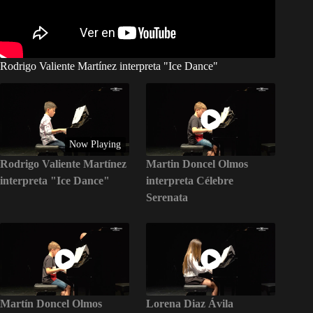
Rodrigo Valiente Martínez interpreta "Ice Dance"
Now Playing
Rodrigo Valiente Martínez
Martin Doncel Olmos
interpreta "Ice Dance"
interpreta Célebre
Serenata
Martín Doncel Olmos
Lorena Diaz Ávila