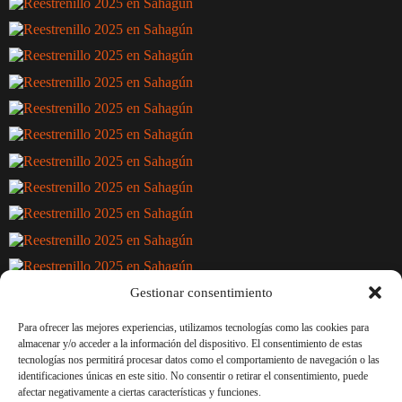
Gestionar consentimiento
Para ofrecer las mejores experiencias, utilizamos tecnologías como las cookies para
almacenar y/o acceder a la información del dispositivo. El consentimiento de estas
tecnologías nos permitirá procesar datos como el comportamiento de navegación o las
ANTERIOR
SIGUIENTE
identificaciones únicas en este sitio. No consentir o retirar el consentimiento, puede
afectar negativamente a ciertas características y funciones.