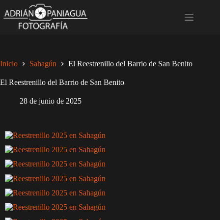
Saltar
al
contenido
Inicio
Sahagún
El Reestrenillo del Barrio de San Benito
El Reestrenillo del Barrio de San Benito
28 de junio de 2025