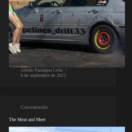
Adrián Paniagua León
6 de septiembre de 2025
Concentración
The Meat and Meet